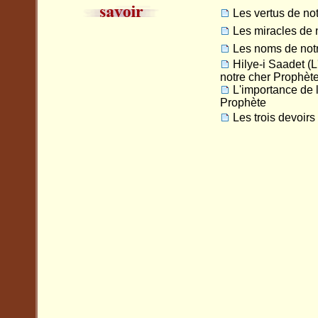
Les vertus de no
Les miracles de 
Les noms de not
Hilye-i Saadet (
notre cher Prophète
L'importance de 
Prophète
Les trois devoir