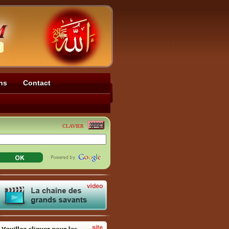
ns
Contact
CLAVIER