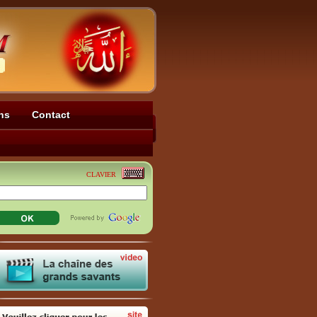
ns
Contact
CLAVIER