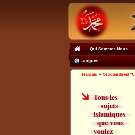
Qui Sommes Nous
Langues
Français
>
Ceux qui disent "