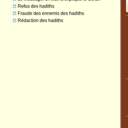
Refus des hadiths
Fraude des ennemis des hadiths
Rédaction des hadiths