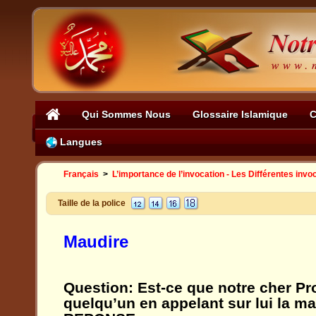
Qui Sommes Nous
Glossaire Islamique
C
Langues
Français
>
L’importance de l’invocation - Les Différentes invo
Taille de la police
Maudire
Question:
Est-ce que notre cher Pr
quelqu’un en appelant sur lui la ma