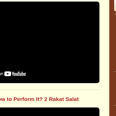
w to Perform It? 2 Rakat Salat