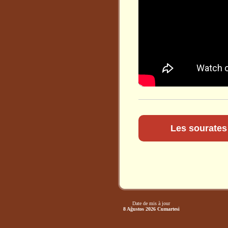
Les sourates 
Date de mis à jour
8 Ağustos 2026 Cumartesi