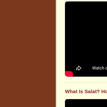
What Is Salat? Ho