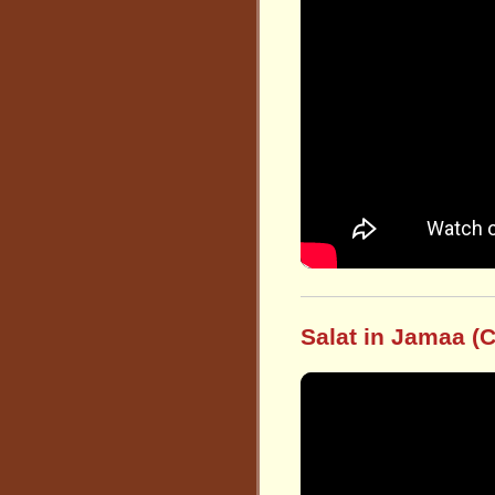
Salat in Jamaa (