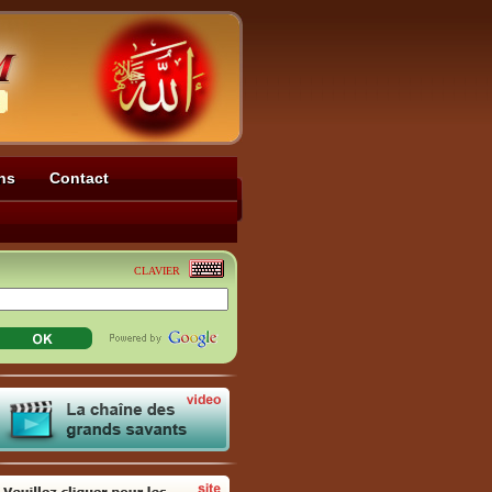
ns
Contact
CLAVIER