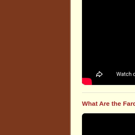
What Are the Far