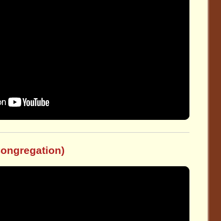
Congregation)