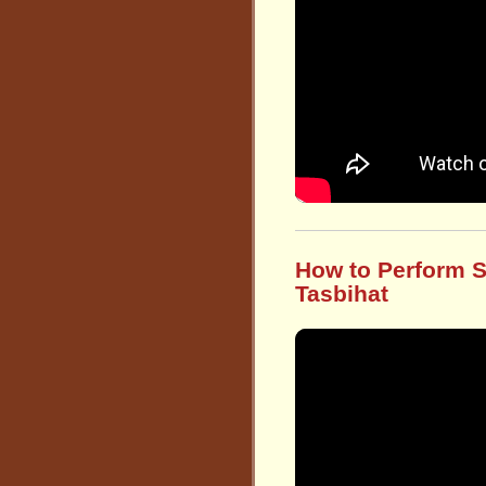
How to Perform Sa
Tasbihat