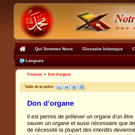
Qui Sommes Nous
Glossaire Islamique
C
Langues
Français
>
Don d'organe
Taille de la police
Don d'organe
Il est permis de prélever un organe d'un être
sauver un organe et aussi nécessaire que de
de nécessité la plupart des interdits devienn