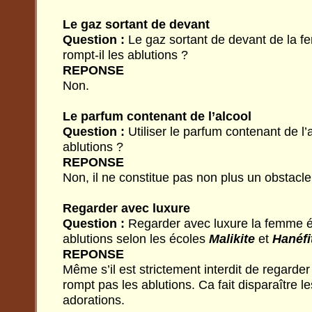
Le gaz sortant de devant
Question :
Le gaz sortant de devant de la 
rompt-il les ablutions ?
REPONSE
Non.
Le parfum contenant de l’alcool
Question :
Utiliser le parfum contenant de l’a
ablutions ?
REPONSE
Non, il ne constitue pas non plus un obstacle à
Regarder avec luxure
Question :
Regarder avec luxure la femme ét
ablutions selon les écoles
Malikite
et
Hanéfi
REPONSE
Même s’il est strictement interdit de regarder
rompt pas les ablutions. Ca fait disparaître
adorations.