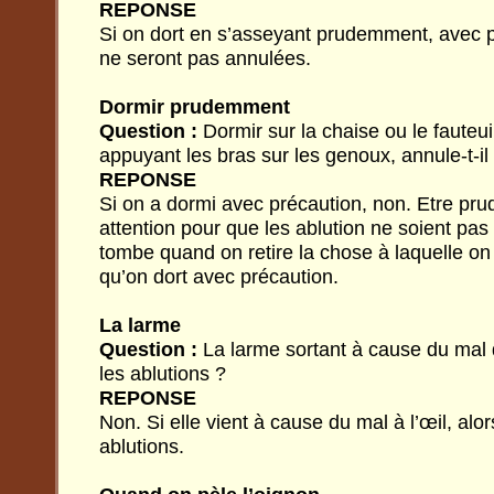
REPONSE
Si on dort en s’asseyant prudemment, avec pr
ne seront pas annulées.
Dormir prudemment
Question :
Dormir sur la chaise ou le fauteui
appuyant les bras sur les genoux, annule-t-il 
REPONSE
Si on a dormi avec précaution, non. Etre prud
attention pour que les ablution ne soient pas
tombe quand on retire la chose à laquelle on
qu’on dort avec précaution.
La larme
Question :
La larme sortant à cause du mal de
les ablutions ?
REPONSE
Non. Si elle vient à cause du mal à l’œil, alor
ablutions.