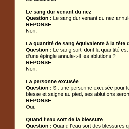
Le sang dur venant du nez
Question :
Le sang dur venant du nez annule-
REPONSE
Non.
La quantité de sang équivalente à la tête d
Question :
Le sang sorti dont la quantité est
d’une épingle annule-t-il les ablutions ?
REPONSE
Non.
La personne excusée
Question :
Si, une personne excusée pour le
blesse et saigne au pied, ses ablutions seron
REPONSE
Oui.
Quand l’eau sort de la blessure
Question :
Quand l’eau sort des blessures q