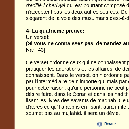
d'edillé-i cheriyyé
qui est pourtant composé de
n'acceptent pas les deux autres sources. De 
s'égarent de la voie des musulmans c'est-à-d
4- La quatrième preuve:
Un verset:
(Si vous ne connaissez pas, demandez au
Nahl 43]
Ce verset ordonne ceux qui ne connaissent 
pratiquer les adorations et les affaires, de 
connaissent. Dans le verset, on n’ordonne p
par l’intermédiaire de n’importe qui mais par 
pour cette raison, qu'une personne ne peut p
désire faire, dans le Coran et dans les hadith
lisant les livres des savants de madhab. Celui
d'après ce qu'il a appris en lisant, aura imité
soumet pas au mujtahid, il sera un dévié.
Retour