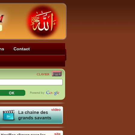
ns
Contact
CLAVIER