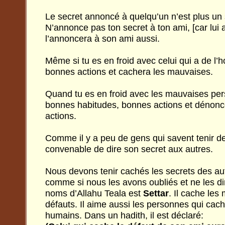
Le secret annoncé à quelqu’un n’est plus un 
N’annonce pas ton secret à ton ami, [car lui au
l’annoncera à son ami aussi.
Même si tu es en froid avec celui qui a de l’h
bonnes actions et cachera les mauvaises.
Quand tu es en froid avec les mauvaises per
bonnes habitudes, bonnes actions et dénonc
actions.
Comme il y a peu de gens qui savent tenir des
convenable de dire son secret aux autres.
Nous devons tenir cachés les secrets des au
comme si nous les avons oubliés et ne les d
noms d’Allahu Teala est
Settar
. Il cache les
défauts. Il aime aussi les personnes qui cach
humains. Dans un hadith, il est déclaré: