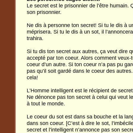
Le secret est le prisonnier de l’être humain. Q
son prisonnier.
Ne dis à personne ton secret! Si tu le dis à un i
méprisera. Si tu le dis à un sot, il l’annoncer
trahira.
Si tu dis ton secret aux autres, ça veut dire q
accepté par ton coeur. Alors comment veux-tu 
coeur d’un autre. Si ton coeur n’a pas pu gar
pas qu’il soit gardé dans le coeur des autre
cela!
L’Homme intelligent est le récipient de secret
Ne dénonce pas ton secret à celui qui veut le
à tout le monde.
Le coeur du sot est dans sa bouche et la langu
dans son coeur. [C’est à dire le sot, l’imbéci
secret et l’intelligent n’annonce pas son secre